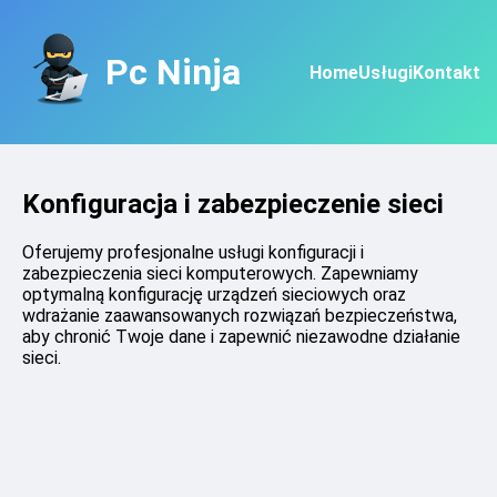
Pc Ninja
Home
Usługi
Kontakt
Konfiguracja i zabezpieczenie sieci
Oferujemy profesjonalne usługi konfiguracji i
zabezpieczenia sieci komputerowych. Zapewniamy
optymalną konfigurację urządzeń sieciowych oraz
wdrażanie zaawansowanych rozwiązań bezpieczeństwa,
aby chronić Twoje dane i zapewnić niezawodne działanie
sieci.