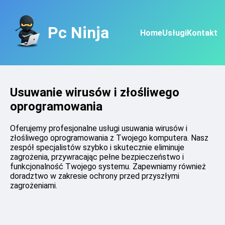
Pc Ninja
Home
Usługi
Kontakt
Usuwanie wirusów i złośliwego
oprogramowania
Oferujemy profesjonalne usługi usuwania wirusów i
złośliwego oprogramowania z Twojego komputera. Nasz
zespół specjalistów szybko i skutecznie eliminuje
zagrożenia, przywracając pełne bezpieczeństwo i
funkcjonalność Twojego systemu. Zapewniamy również
doradztwo w zakresie ochrony przed przyszłymi
zagrożeniami.